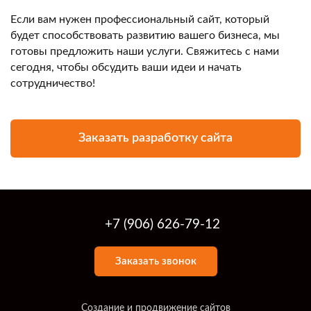
Если вам нужен профессиональный сайт, который
будет способствовать развитию вашего бизнеса, мы
готовы предложить наши услуги. Свяжитесь с нами
сегодня, чтобы обсудить ваши идеи и начать
сотрудничество!
Заказать разработку сайта
+7 (906) 626-79-12
Заказать звонок
Создание и продвижение сайтов