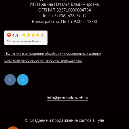
ИП Гаршина Наталья Владимировна,
ОГРНИП 323710000004734
Тел.: +7 (906) 626-79-12
Время работы: Пн-Пт 9.00 — 18.00
Политика в отношении обработки персональных данных
Согласие на обработку персональных данных
info@promark-web.ru
© Создание и продвижение сайтов в Туле