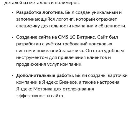
деталей из металлов и полимеров.
Разработка логотипа.
Был создан уникальный и
запоминающийся логотип, который отражает
специфику деятельности компании и её ценности.
Создание сайта на CMS 1C Битрикс.
Сайт был
разработан с учётом требований поисковых
систем и пожеланий заказчика. Он стал удобным
инструментом для привлечения клиентов и
продвижения услуг компании.
Дополнительные работы.
Были созданы карточки
компании в Яндекс Бизнесе, а также настроена
Яндекс Метрика для отслеживания
эффективности сайта.