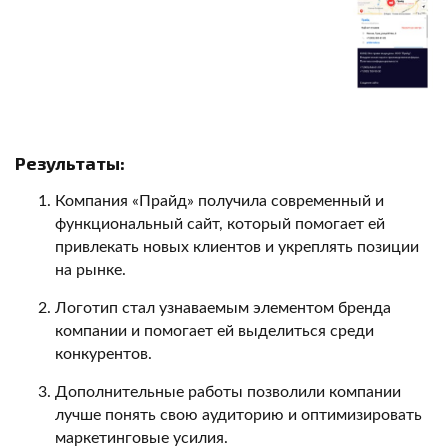
Результаты:
Компания «Прайд» получила современный и
функциональный сайт, который помогает ей
привлекать новых клиентов и укреплять позиции
на рынке.
Логотип стал узнаваемым элементом бренда
компании и помогает ей выделиться среди
конкурентов.
Дополнительные работы позволили компании
лучше понять свою аудиторию и оптимизировать
маркетинговые усилия.