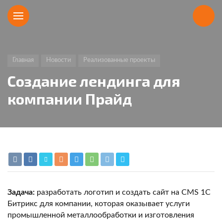
Главная
Новости
Реализованные проекты
Создание лендинга для
компании Прайд
Задача:
разработать логотип и создать сайт на CMS 1C
Битрикс для компании, которая оказывает услуги
промышленной металлообработки и изготовления