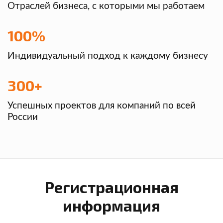
Отраслей бизнеса, с которыми мы работаем
100%
Индивидуальный подход к каждому бизнесу
300+
Успешных проектов для компаний по всей
России
Регистрационная
информация