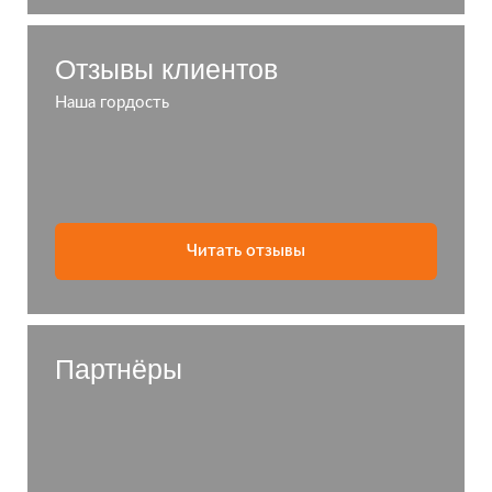
Отзывы клиентов
Наша гордость
Читать отзывы
Партнёры