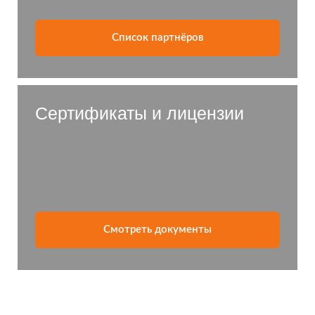
Список партнёров
Сертификаты и лицензии
Смотреть документы