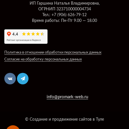
ИП Гаршина Наталья Владимировна,
ОГРНИП 323710000004734
Тел.: +7 (906) 626-79-12
Время работы: Пн-Пт 9.00 — 18.00
Политика в отношении обработки персональных данных
Согласие на обработку персональных данных
info@promark-web.ru
© Создание и продвижение сайтов в Туле