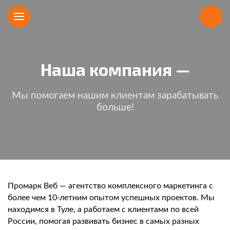
Наша компания —
Мы помогаем нашим клиентам зарабатывать
больше!
Промарк Веб — агентство комплексного маркетинга с
более чем 10-летним опытом успешных проектов. Мы
находимся в Туле, а работаем с клиентами по всей
России, помогая развивать бизнес в самых разных