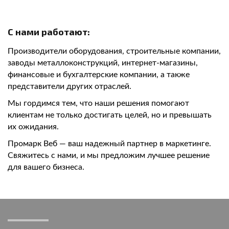
С нами работают:
Производители оборудования, строительные компании,
заводы металлоконструкций, интернет-магазины,
финансовые и бухгалтерские компании, а также
представители других отраслей.
Мы гордимся тем, что наши решения помогают
клиентам не только достигать целей, но и превышать
их ожидания.
Промарк Веб — ваш надежный партнер в маркетинге.
Свяжитесь с нами, и мы предложим лучшее решение
для вашего бизнеса.