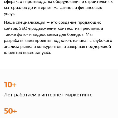
сферах: от производства оборудования и строительных
материалов до интернет-магазинов и финансовых
услуг.
Наша специализация — это создание продающих
сайтов, SEO-продвижение, контекстная реклама, а
также фото- и видеосъемка для брендов. Мы
разрабатываем проекты под ключ, начиная с глубокого
анализа рынка и конкурентов, и завершая поддержкой
клиентов после запуска.
10+
Лет работаем в интернет-маркетинге
50+