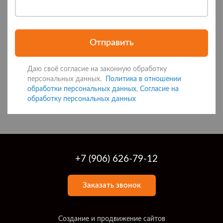
Отправить
Даю своё согласие на законную обработку
персональных данных.
Политика в отношении
обработки персональных данных
,
Согласие на
обработку персональных данных
+7 (906) 626-79-12
Заказать звонок
Создание и продвижение сайтов