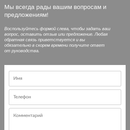
Мы всегда рады вашим вопросам и
предложениям!
Воспользуйтесь формой слева, чтобы задать ваш
вопрос, оставить отзыв или предложение. Любая
обратная связь приветствуется и вы
обязательно в скорем времени получите ответ
от руководства.
Имя
Телефон
Комментарий