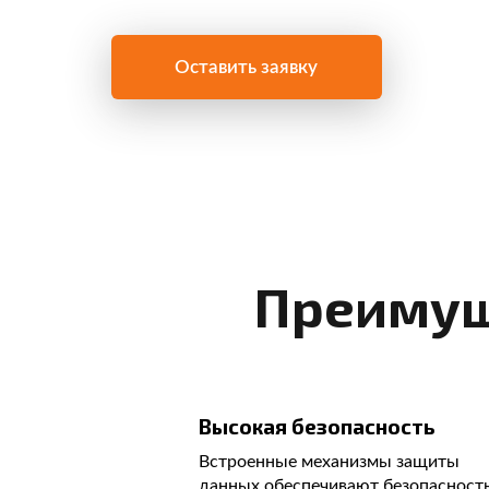
Оставить заявку
Преимуще
Высокая безопасность
Встроенные механизмы защиты
данных обеспечивают безопасност