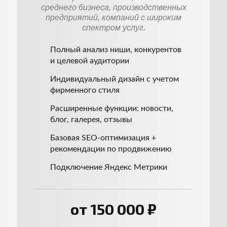
среднего бизнеса, производственных
предприятий, компаний с широким
спектром услуг.
Полный анализ ниши, конкурентов
и целевой аудитории
Индивидуальный дизайн с учетом
фирменного стиля
Расширенные функции: новости,
блог, галерея, отзывы
Базовая SEO-оптимизация +
рекомендации по продвижению
Подключение Яндекс Метрики
от 150 000 ₽