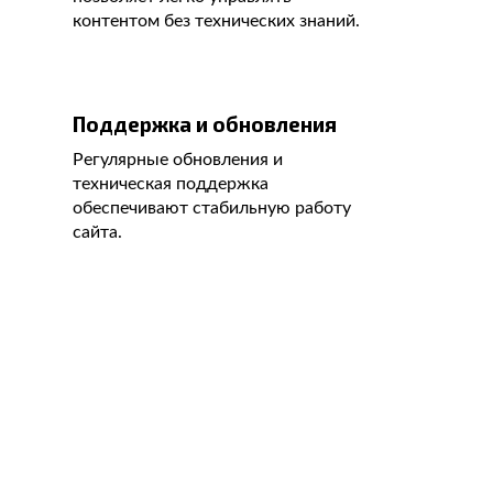
контентом без технических знаний.
Поддержка и обновления
Регулярные обновления и
техническая поддержка
обеспечивают стабильную работу
сайта.