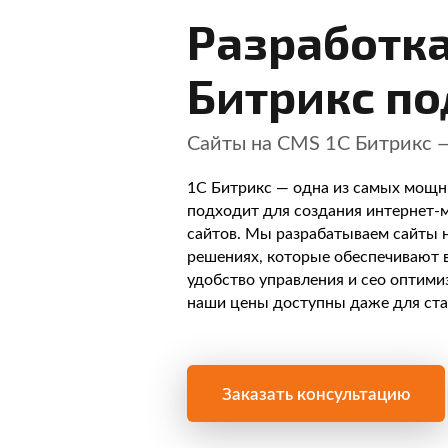
Разработка
Битрикс по
Сайты на CMS 1С Битрикс 
1С Битрикс — одна из самых мощн
подходит для создания интернет-
сайтов. Мы разрабатываем сайты 
решениях, которые обеспечивают 
удобство управления и сео оптимиз
наши цены доступны даже для ста
Заказать консультацию