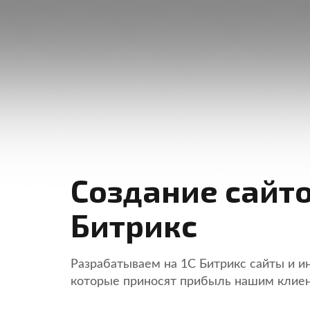
Создание сайто
Битрикс
Разрабатываем на 1C Битрикс сайты и и
которые приносят прибыль нашим клие