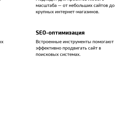
масштаба — от небольших сайтов до
крупных интернет-магазинов.
SEO-оптимизация
ых
Встроенные инструменты помогают
эффективно продвигать сайт в
поисковых системах.