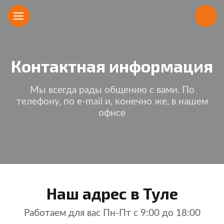
Контактная информация
Мы всегда рады общению с вами. По
телефону, по e-mail и, конечно же, в нашем
офисе
Наш адрес в Туле
Работаем для вас Пн-Пт с 9:00 до 18:00