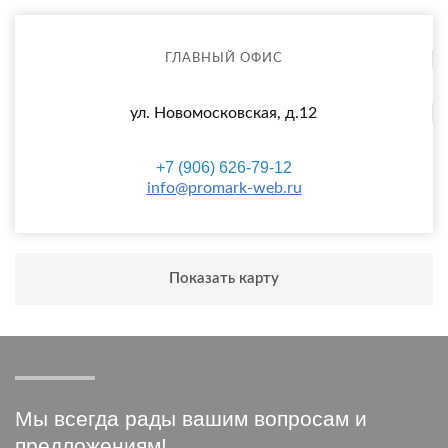
ГЛАВНЫЙ ОФИС
ул. Новомосковская, д.12
+7 (906) 626-79-12
info@promark-web.ru
Показать карту
Мы всегда рады вашим вопросам и
предложениям!