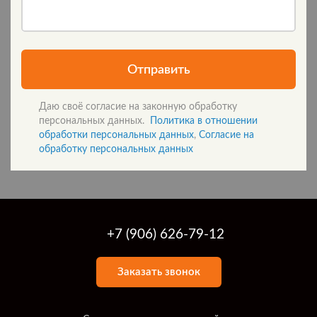
Отправить
Даю своё согласие на законную обработку
персональных данных.
Политика в отношении
обработки персональных данных
,
Согласие на
обработку персональных данных
+7 (906) 626-79-12
Заказать звонок