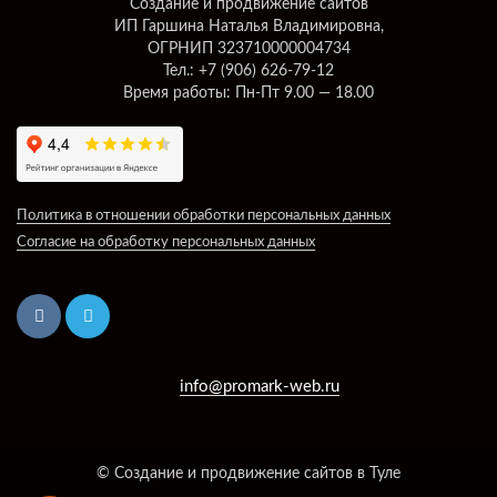
Создание и продвижение сайтов
ИП Гаршина Наталья Владимировна,
ОГРНИП 323710000004734
Тел.: +7 (906) 626-79-12
Время работы: Пн-Пт 9.00 — 18.00
Политика в отношении обработки персональных данных
Согласие на обработку персональных данных
info@promark-web.ru
© Создание и продвижение сайтов в Туле