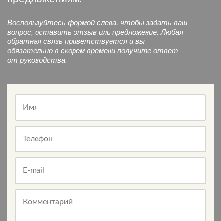
Воспользуйтесь формой слева, чтобы задать ваш
вопрос, оставить отзыв или предложение. Любая
обратная связь приветствуется и вы
обязательно в скорем времени получите ответ
от руководства.
Имя
Телефон
E-mail
Комментарий