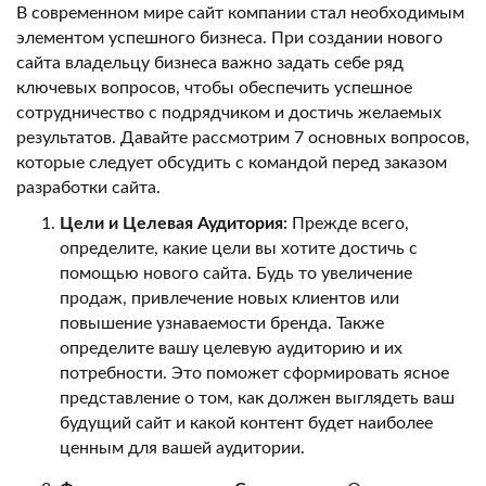
В современном мире сайт компании стал необходимым
элементом успешного бизнеса. При создании нового
сайта владельцу бизнеса важно задать себе ряд
ключевых вопросов, чтобы обеспечить успешное
сотрудничество с подрядчиком и достичь желаемых
результатов. Давайте рассмотрим 7 основных вопросов,
которые следует обсудить с командой перед заказом
разработки сайта.
Цели и Целевая Аудитория:
Прежде всего,
определите, какие цели вы хотите достичь с
помощью нового сайта. Будь то увеличение
продаж, привлечение новых клиентов или
повышение узнаваемости бренда. Также
определите вашу целевую аудиторию и их
потребности. Это поможет сформировать ясное
представление о том, как должен выглядеть ваш
будущий сайт и какой контент будет наиболее
ценным для вашей аудитории.