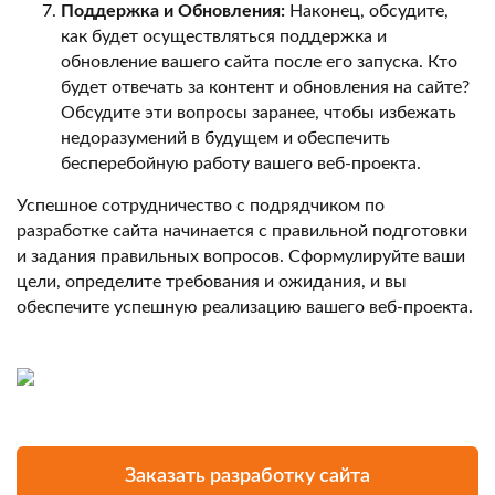
Поддержка и Обновления:
Наконец, обсудите,
как будет осуществляться поддержка и
обновление вашего сайта после его запуска. Кто
будет отвечать за контент и обновления на сайте?
Обсудите эти вопросы заранее, чтобы избежать
недоразумений в будущем и обеспечить
бесперебойную работу вашего веб-проекта.
Успешное сотрудничество с подрядчиком по
разработке сайта начинается с правильной подготовки
и задания правильных вопросов. Сформулируйте ваши
цели, определите требования и ожидания, и вы
обеспечите успешную реализацию вашего веб-проекта.
Заказать разработку сайта