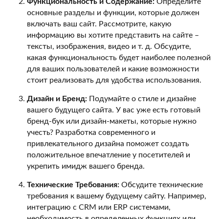
Функциональность и Содержание:
Определите
основные разделы и функции, которые должен
включать ваш сайт. Рассмотрите, какую
информацию вы хотите представить на сайте –
тексты, изображения, видео и т. д. Обсудите,
какая функциональность будет наиболее полезной
для ваших пользователей и какие возможности
стоит реализовать для удобства использования.
Дизайн и Бренд:
Подумайте о стиле и дизайне
вашего будущего сайта. У вас уже есть готовый
бренд-бук или дизайн-макеты, которые нужно
учесть? Разработка современного и
привлекательного дизайна поможет создать
положительное впечатление у посетителей и
укрепить имидж вашего бренда.
Технические Требования:
Обсудите технические
требования к вашему будущему сайту. Например,
интеграцию с CRM или ERP системами,
необходимость в определенных функциях или