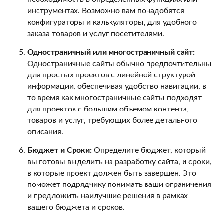
инструментах. Возможно вам понадобятся
конфигураторы и калькуляторы, для удобного
заказа товаров и услуг посетителями.
Одностраничный или многостраничный сайт:
Одностраничные сайты обычно предпочтительны
для простых проектов с линейной структурой
информации, обеспечивая удобство навигации, в
то время как многостраничные сайты подходят
для проектов с большим объемом контента,
товаров и услуг, требующих более детального
описания.
Бюджет и Сроки:
Определите бюджет, который
вы готовы выделить на разработку сайта, и сроки,
в которые проект должен быть завершен. Это
поможет подрядчику понимать ваши ограничения
и предложить наилучшие решения в рамках
вашего бюджета и сроков.