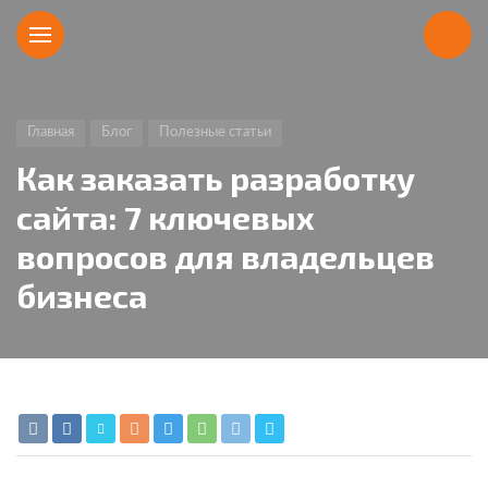
Главная
Блог
Полезные статьи
Как заказать разработку
сайта: 7 ключевых
вопросов для владельцев
бизнеса