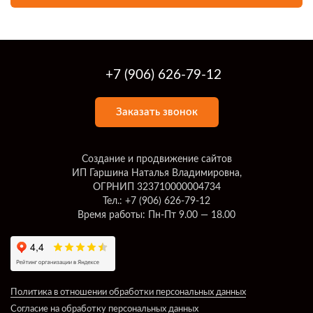
+7 (906) 626-79-12
Заказать звонок
Создание и продвижение сайтов
ИП Гаршина Наталья Владимировна,
ОГРНИП 323710000004734
Тел.: +7 (906) 626-79-12
Время работы: Пн-Пт 9.00 — 18.00
Политика в отношении обработки персональных данных
Согласие на обработку персональных данных