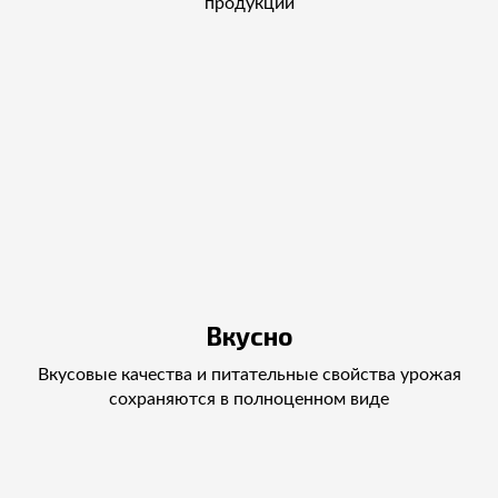
продукции
Вкусно
Вкусовые качества и питательные свойства урожая
сохраняются в полноценном виде