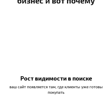
бизнес и вот почему
Рост видимости в поиске
ваш сайт появляется там, где клиенты уже готовы
покупать