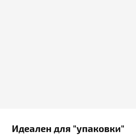
Идеален для "упаковки"