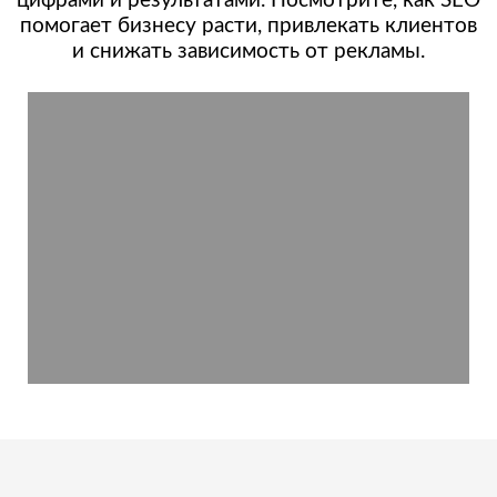
цифрами и результатами. Посмотрите, как SEO
помогает бизнесу расти, привлекать клиентов
и снижать зависимость от рекламы.