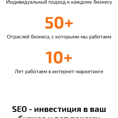
Индивидуальный подход к каждому бизнесу
50+
Отраслей бизнеса, с которыми мы работаем
10+
Лет работаем в интернет-маркетинге
SEO - инвестиция в ваш