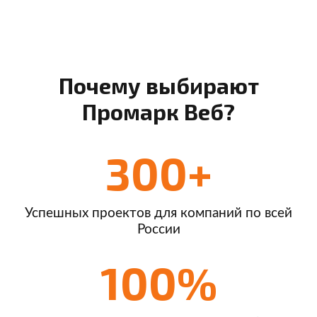
Почему выбирают
Промарк Веб?
300+
Успешных проектов для компаний по всей
России
100%