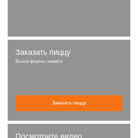
Заказать пиццу
Вызов формы захвата
Заказать пиццу
Посмотрите видео