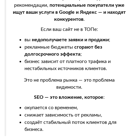
рекомендации,
потенциальные покупатели уже
ищут ваши услуги в Google и Яндекс — и находят
конкурентов
.
Если ваш сайт не в ТОПе:
вы
недополучаете заявки и продажи
;
рекламные бюджеты
сгорают без
долгосрочного эффекта
;
бизнес зависит от платного трафика и
нестабильных источников клиентов.
Это не проблема рынка — это проблема
видимости.
SEO — это вложение, которое
:
окупается со временем,
снижает зависимость от рекламы,
создаёт стабильный поток клиентов для
бизнеса.