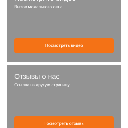
Вызов модального окна
Посмотреть видео
Отзывы о нас
Ссылка на другую страницу
Посмотреть отзывы