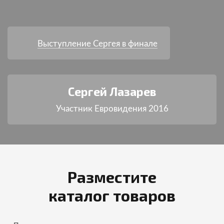
Выступление Сергея в финале
Сергей Лазарев
Участник Евровидения 2016
Разместите
каталог товаров