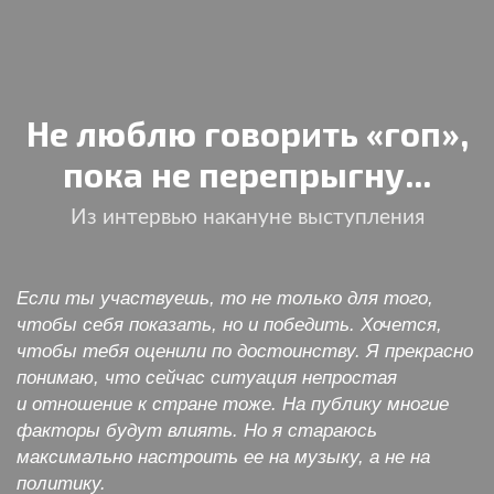
Не люблю говорить «гоп»,
пока не перепрыгну...
Из интервью накануне выступления
Если ты участвуешь, то не только для того,
чтобы себя показать, но и победить. Хочется,
чтобы тебя оценили по достоинству. Я прекрасно
понимаю, что сейчас ситуация непростая
и отношение к стране тоже. На публику многие
факторы будут влиять. Но я стараюсь
максимально настроить ее на музыку, а не на
политику.