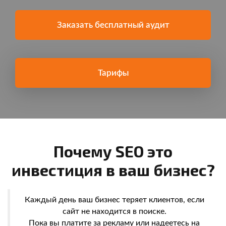
Оперативная техподдержка и человекопонятные
Заказать бесплатный аудит
пошаговые инструкции
Тарифы
Почему SEO это
инвестиция в ваш бизнес?
Каждый день ваш бизнес теряет клиентов, если
сайт не находится в поиске.
Пока вы платите за рекламу или надеетесь на