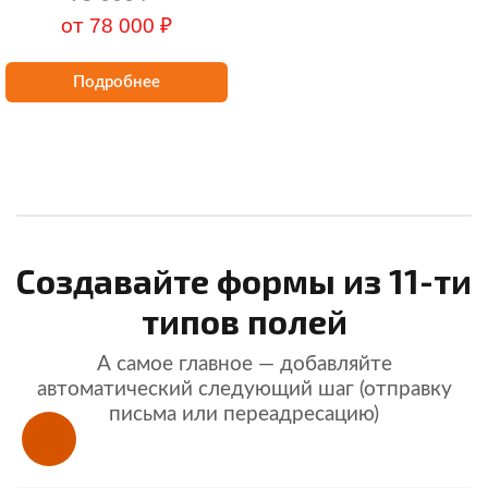
78 000 ₽
от
Подробнее
Создавайте формы из 11-ти
типов полей
А самое главное — добавляйте
автоматический следующий шаг (отправку
письма или переадресацию)