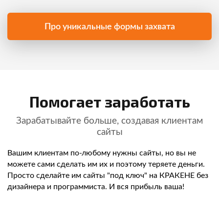
Про уникальные формы захвата
Помогает заработать
Зарабатывайте больше, создавая клиентам
сайты
Вашим клиентам по-любому нужны сайты, но вы не
можете сами сделать им их и поэтому теряете деньги.
Просто сделайте им сайты "под ключ" на КРАКЕНЕ без
дизайнера и программиста. И вся прибыль ваша!