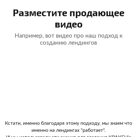
Разместите продающее
видео
Например, вот видео про наш подход к
созданию лендингов
Кстати, именно благодаря этому подходу, мы знаем что
именно на лендингах "работает".