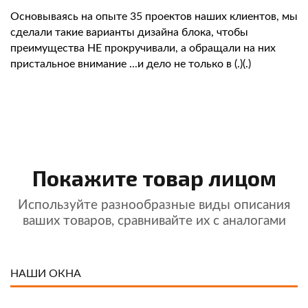
Основываясь на опыте 35 проектов наших клиентов, мы
сделали такие варианты дизайна блока, чтобы
преимущества НЕ прокручивали, а обращали на них
пристальное внимание ...и дело не только в (.)(.)
Покажите товар лицом
Используйте разнообразные виды описания
ваших товаров, сравнивайте их с аналогами
НАШИ ОКНА