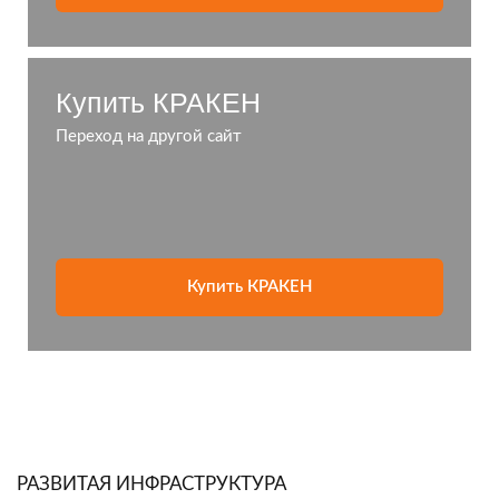
Купить КРАКЕН
Переход на другой сайт
Купить КРАКЕН
РАЗВИТАЯ ИНФРАСТРУКТУРА