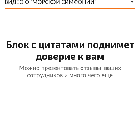
ВИДЕО О "МОРСКОЙ СИМФОНИИ"
Блок с цитатами поднимет
доверие к вам
Можно презентовать отзывы, ваших
сотрудников и много чего ещё
Официальная позиция такова