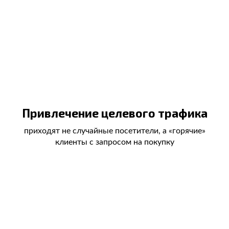
Привлечение целевого трафика
приходят не случайные посетители, а «горячие»
клиенты с запросом на покупку