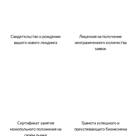
Свидетельство о рождении
Лицензия на получение
вашего нового лендинга
неограниченного количества
заявок
Сертификат занятия
Грамота успешного и
монопольного положения на
преуспевающего бизнесмена
своём рынке