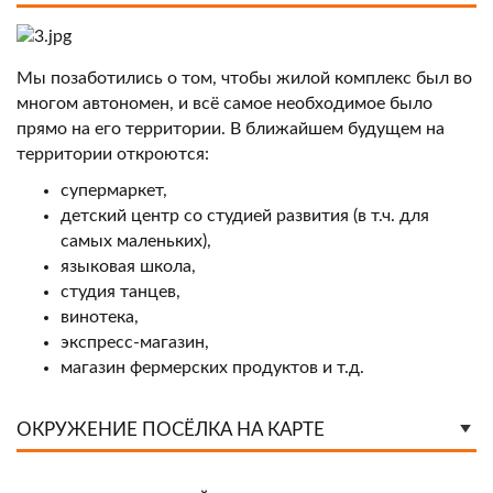
Мы позаботились о том, чтобы жилой комплекс был во
многом автономен, и всё самое необходимое было
прямо на его территории. В ближайшем будущем на
территории откроются:
супермаркет,
детский центр со студией развития (в т.ч. для
самых маленьких),
языковая школа,
студия танцев,
винотека,
экспресс-магазин,
магазин фермерских продуктов и т.д.
ОКРУЖЕНИЕ ПОСЁЛКА НА КАРТЕ