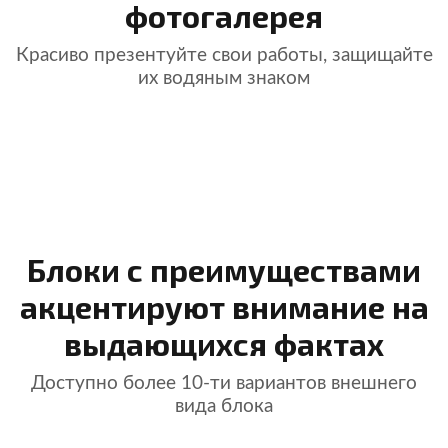
фотогалерея
Красиво презентуйте свои работы, защищайте
их водяным знаком
Блоки с преимуществами
акцентируют внимание на
выдающихся фактах
Доступно более 10-ти вариантов внешнего
вида блока