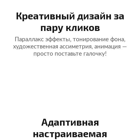
Креативный дизайн за
пару кликов
Параллакс эффекты, тонирование фона,
художественная ассиметрия, анимация —
просто поставьте галочку!
Адаптивная
настраиваемая