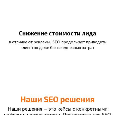
Снижение стоимости лида
в отличие от рекламы, SEO продолжает приводить
клиентов даже без ежедневных затрат
Наши SEO решения
Наши решения — это кейсы с конкретными