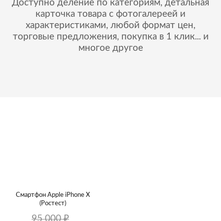
Доступно деление по категориям, детальная
карточка товара с фотогалереей и
характеристиками, любой формат цен,
торговые предложения, покупка в 1 клик... и
многое другое
Смартфон Apple iPhone X
(Ростест)
95 000 ₽