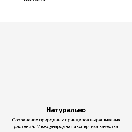
Натурально
Сохранение природных принципов выращивания
растений. Международная экспертиза качества