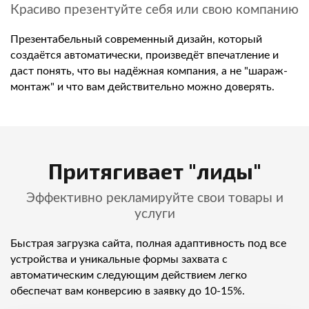
Красиво презентуйте себя или свою компанию
Презентабельный современный дизайн, который
создаётся автоматически, произведёт впечатление и
даст понять, что вы надёжная компания, а не "шараж-
монтаж" и что вам действительно можно доверять.
Притягивает "лиды"
Эффективно рекламируйте свои товары и
услуги
Быстрая загрузка сайта, полная адаптивность под все
устройства и уникальные формы захвата с
автоматическим следующим действием легко
обеспечат вам конверсию в заявку до 10-15%.