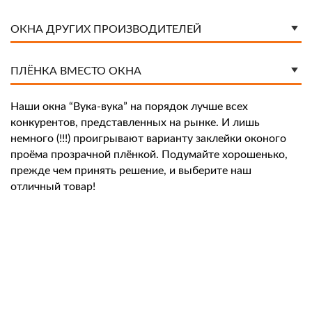
ОКНА ДРУГИХ ПРОИЗВОДИТЕЛЕЙ
ПЛЁНКА ВМЕСТО ОКНА
Наши окна “Вука-вука” на порядок лучше всех
конкурентов, представленных на рынке. И лишь
немного (!!!) проигрывают варианту заклейки оконого
проёма прозрачной плёнкой. Подумайте хорошенько,
прежде чем принять решение, и выберите наш
отличный товар!