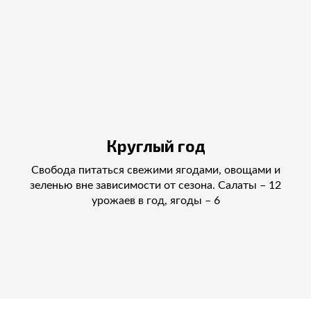
Круглый год
Свобода питаться свежими ягодами, овощами и
зеленью вне зависимости от сезона. Салаты – 12
урожаев в год, ягоды – 6